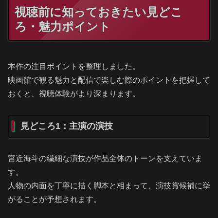
視聴前に知っておきたい見どこ
ろ・魅力ポイント
本作の注目ポイントを整理しました。
映画館で観る魅力と配信で楽しむ際のポイントを把握して
おくと、視聴体験がより深まります。
見どころ1：主演の演技
宮近海斗の繊細な演技が作品全体のトーンを支えていま
す。
人物の内面を丁寧に描く脚本と相まって、演技賞候補に挙
がることが予想されます。