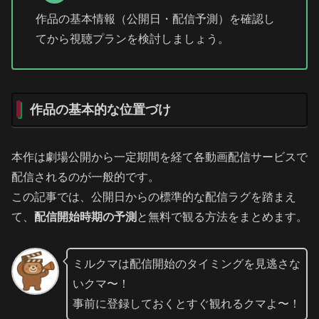
作品の基本情報（公開日・配信予測）を確認し
てから視聴プランを検討しましょう。
作品の基本的な位置づけ
本作は劇場公開から一定期間を経て各動画配信サービスで
配信されるのが一般的です。
この記事では、公開日からの標準的な配信ラグを踏まえ
て、
配信開始時期の予測
と無料で観る方法をまとめます。
ミルクマは配信開始のタイミングを見逃さな
いクマ〜！
事前に登録しておくとすぐ観れるクマよ〜！