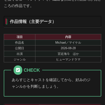
ころの作品です。
作品情報（主要データ）
項目
内容
作品名
Michael／マイケル
公開日
2026-08-28
出演
宮近海斗 ほか
ジャンル
ヒューマンドラマ
CHECK
あらすじとキャストを確認してから、好みのジ
ャンルかを判断しましょう。