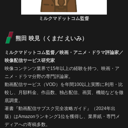
ミルクマドットコム監督
熊田 映見（くまだ えいみ）
ミルクマドットコム監督／映画・アニメ・ドラマ評論家／
映像配信サービス研究家
映像コンテンツ業界で15年以上の経験を持つ、映画・ア
ニメ・ドラマ分野の専門評論家。
動画配信サービス（VOD）を年間100以上実際に利用・比
較し、月額料金、作品数、独占配信、画質、機能などを徹
底調査。
著書『動画配信サブスク完全攻略ガイド』（2024年出
版）はAmazonランキング1位を獲得し、業界紙・専門メ
ディアへの寄稿多数。