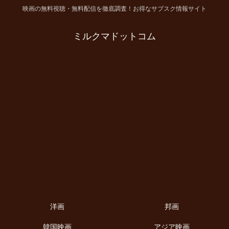
映画の無料視聴・無料配信を徹底調査！お得なサブスク情報サイト
ミルクマドットコム
洋画
邦画
韓国映画
アジア映画