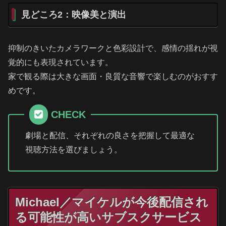
見どころ2：映像美と演出
抑制のきいたカメラワークと色彩設計で、感情の揺れが視
覚的にも表現されています。
家で観る際は大きな画面・良質な音響で楽しむのがおすす
めです。
CHECK
劇場と配信、それぞれの良さを把握して最適な
視聴方法を選びましょう。
Michael／マイケルが今後配信され
る可能性が高いサブスクサービス