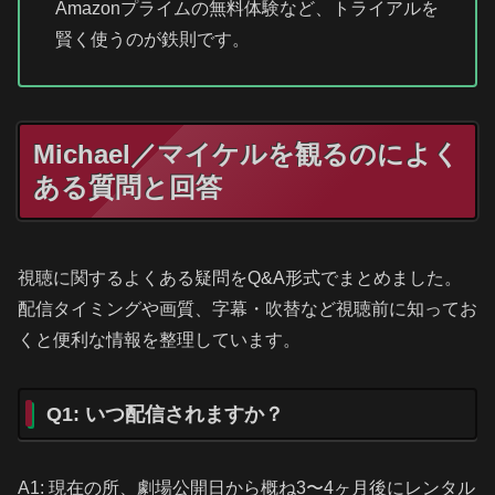
Amazonプライムの無料体験など、トライアルを
賢く使うのが鉄則です。
Michael／マイケルを観るのによく
ある質問と回答
視聴に関するよくある疑問をQ&A形式でまとめました。
配信タイミングや画質、字幕・吹替など視聴前に知ってお
くと便利な情報を整理しています。
Q1: いつ配信されますか？
A1: 現在の所、劇場公開日から概ね3〜4ヶ月後にレンタル