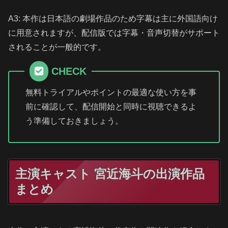
A3: 本作は日本語の劇場作品のため字幕は主に外国語向け
に用意されますが、配信版では字幕・音声切替がサポート
されることが一般的です。
CHECK
無料トライアルやポイントの最適な使い方を事
前に確認して、配信開始と同時に視聴できるよ
う準備しておきましょう。
主演キャスト 宮近海斗の出演作品
まとめ