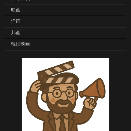
映画
洋画
邦画
韓国映画