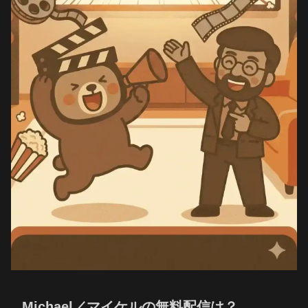
Michael／マイケルの無料配信は？