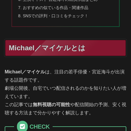
おすすめの似ている作品・関連作品
SNSでの評判・口コミをチェック！
Michael／マイケルとは
Michael／マイケル
は、注目の若手俳優・宮近海斗が出演
する話題作です。
劇場公開後、自宅でいつ配信されるのかを知りたい人が増
えています。
この記事では
無料視聴の可能性
や配信開始の予測、安く視
聴する方法まで分かりやすく解説します。
CHECK