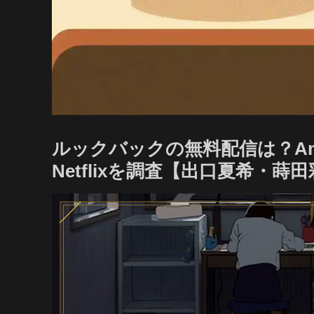
ルックバックの無料配信は？Ama
Netflixを調査【出口夏希・蒔