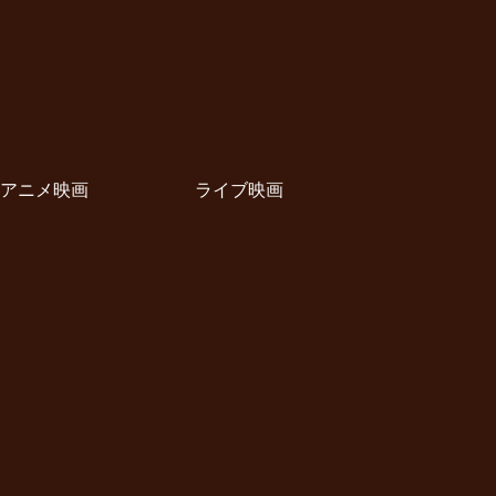
アニメ映画
ライブ映画