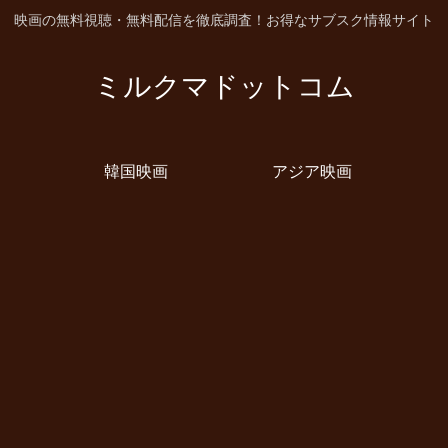
映画の無料視聴・無料配信を徹底調査！お得なサブスク情報サイト
ミルクマドットコム
韓国映画
アジア映画