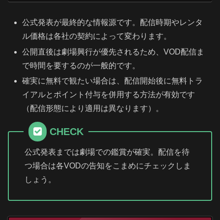
公式発表が最終的な情報源です。配信時期やレンタ
ル価格は各社の契約によって変わります。
公開直後は劇場興行が優先されるため、VOD配信ま
で時間を要するのが一般的です。
確実に無料で観たい場合は、配信開始後に無料トラ
イアルとポイント付与を併用する方法が有効です
（配信形態により適用は異なります）。
CHECK
公式発表までは劇場での鑑賞が確実。配信を待
つ場合は各VODの告知をこまめにチェックしま
しょう。