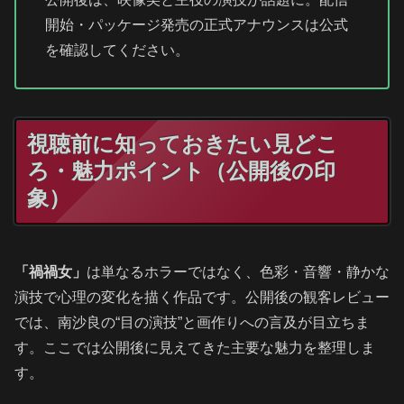
開始・パッケージ発売の正式アナウンスは公式
を確認してください。
視聴前に知っておきたい見どこ
ろ・魅力ポイント（公開後の印
象）
「禍禍女」
は単なるホラーではなく、色彩・音響・静かな
演技で心理の変化を描く作品です。公開後の観客レビュー
では、南沙良の“目の演技”と画作りへの言及が目立ちま
す。ここでは公開後に見えてきた主要な魅力を整理しま
す。