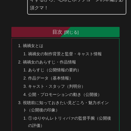
須クマ！
目次
禍禍女とは
禍禍女の制作背景と監督・キャスト情報
禍禍女のあらすじ・作品情報
あらすじ（公開情報の要約）
作品データ（基本情報）
キャスト・スタッフ（判明分）
公開・プロモーションの動き（公開後）
視聴前に知っておきたい見どころ・魅力ポイン
ト（公開後の印象）
① ゆりやんレトリィバァの監督手腕（公開後
の評価）