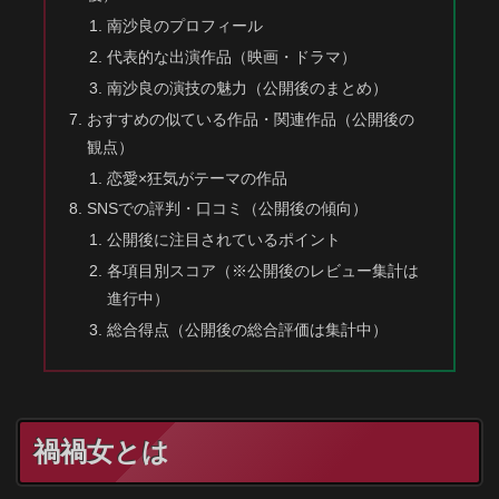
南沙良のプロフィール
代表的な出演作品（映画・ドラマ）
南沙良の演技の魅力（公開後のまとめ）
おすすめの似ている作品・関連作品（公開後の
観点）
恋愛×狂気がテーマの作品
SNSでの評判・口コミ（公開後の傾向）
公開後に注目されているポイント
各項目別スコア（※公開後のレビュー集計は
進行中）
総合得点（公開後の総合評価は集計中）
禍禍女とは