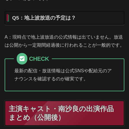
Q5：地上波放送の予定は？
A：現時点で地上波放送の公式情報は出ていません。放送
は公開から一定期間経過後に行われることが一般的です。
CHECK
最新の配信・放送情報は公式SNSや配給元のア
ナウンスを確認するのが確実です。
主演キャスト・南沙良の出演作品
まとめ（公開後）