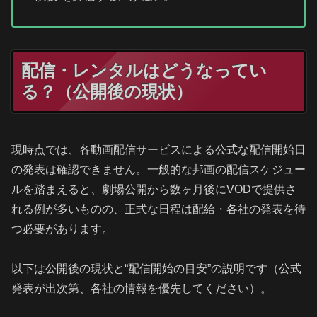
配信・レンタルはどうなってい
る？（公開後の現状）
現時点では、各動画配信サービスによる公式な配信開始日
の発表は確認できません。一般的な邦画の配信スケジュー
ルを踏まえると、劇場公開から数ヶ月後にVODで提供さ
れる例が多いものの、正式な日程は配給・各社の発表を待
つ必要があります。
以下は公開後の現状と“配信開始の目安”の説明です（公式
発表が出次第、各社の情報を優先してください）。