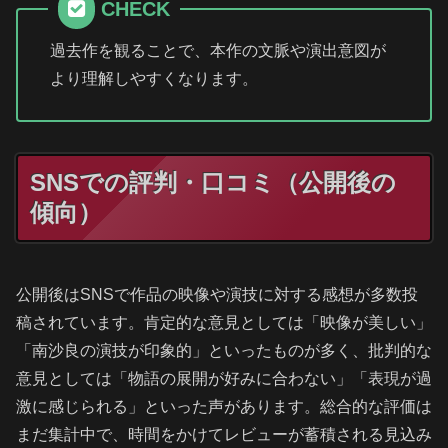
CHECK
過去作を観ることで、本作の文脈や演出意図が
より理解しやすくなります。
SNSでの評判・口コミ（公開後の
傾向）
公開後はSNSで作品の映像や演技に対する感想が多数投
稿されています。肯定的な意見としては「映像が美しい」
「南沙良の演技が印象的」といったものが多く、批判的な
意見としては「物語の展開が好みに合わない」「表現が過
激に感じられる」といった声があります。総合的な評価は
まだ集計中で、時間をかけてレビューが蓄積される見込み