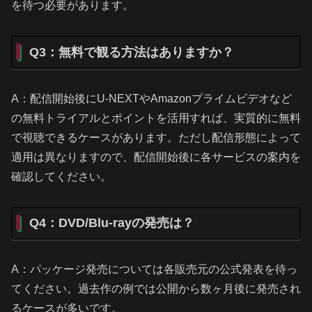
を待つ必要があります。
Q3：無料で観る方法はありますか？
A：配信開始後にU-NEXTやAmazonプライムビデオなど
の無料トライアルとポイントを活用すれば、実質的に無料
で視聴できるケースがあります。ただし配信形態によって
適用は異なりますので、配信開始後に各サービスの案内を
確認してください。
Q4：DVD/Blu-rayの発売は？
A：パッケージ発売については各販売元の公式発表を待っ
てください。過去作の例では公開から数ヶ月後に発売され
るケースが多いです。