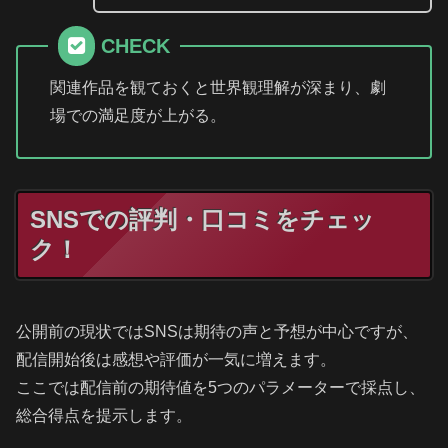
CHECK
関連作品を観ておくと世界観理解が深まり、劇
場での満足度が上がる。
SNSでの評判・口コミをチェッ
ク！
公開前の現状ではSNSは期待の声と予想が中心ですが、
配信開始後は感想や評価が一気に増えます。
ここでは配信前の期待値を5つのパラメーターで採点し、
総合得点を提示します。