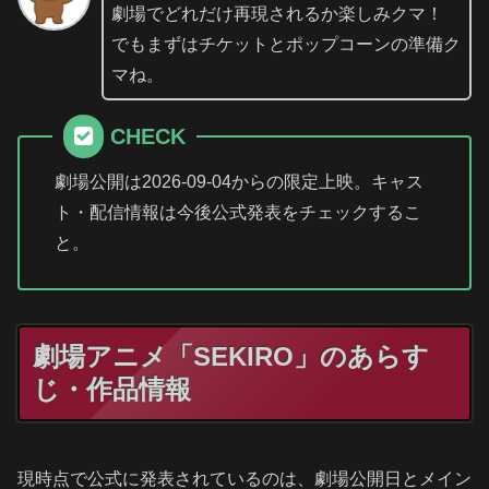
劇場でどれだけ再現されるか楽しみクマ！
でもまずはチケットとポップコーンの準備ク
マね。
CHECK
劇場公開は2026-09-04からの限定上映。キャス
ト・配信情報は今後公式発表をチェックするこ
と。
劇場アニメ「SEKIRO」のあらす
じ・作品情報
現時点で公式に発表されているのは、劇場公開日とメイン