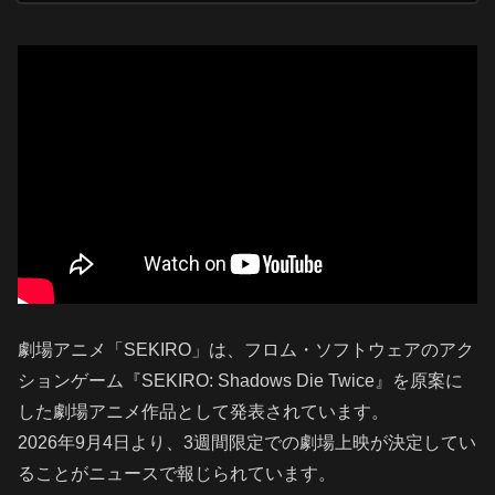
劇場アニメ「SEKIRO」は、フロム・ソフトウェアのアク
ションゲーム『SEKIRO: Shadows Die Twice』を原案に
した劇場アニメ作品として発表されています。
2026年9月4日より、3週間限定での劇場上映が決定してい
ることがニュースで報じられています。