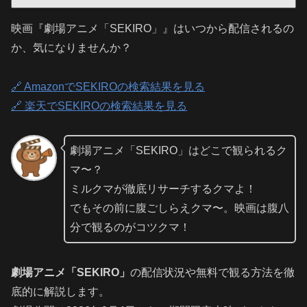
映画『劇場アニメ「SEKIRO」』はいつから配信されるの
か、気になりませんか？
🔗 AmazonでSEKIROの検索結果を見る
🔗 楽天でSEKIROの検索結果を見る
劇場アニメ「SEKIRO」はどこで観られるク
マ〜？
ミルクマが徹底リサーチするクマよ！
でもその前に腹ごしらえクマ〜。映画は腹八
分で観るのがコツクマ！
劇場アニメ「SEKIRO」
の配信状況や無料で観る方法を徹
底的に解説します。