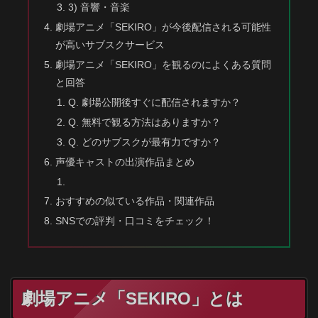
3) 音響・音楽
劇場アニメ「SEKIRO」が今後配信される可能性
が高いサブスクサービス
劇場アニメ「SEKIRO」を観るのによくある質問
と回答
Q. 劇場公開後すぐに配信されますか？
Q. 無料で観る方法はありますか？
Q. どのサブスクが最有力ですか？
声優キャストの出演作品まとめ
おすすめの似ている作品・関連作品
SNSでの評判・口コミをチェック！
劇場アニメ「SEKIRO」とは