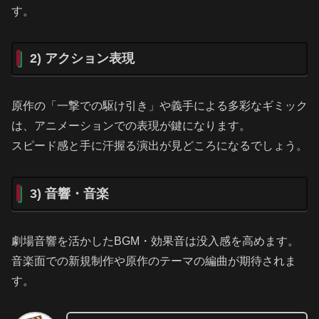
す。
2) アクション表現
原作の「一撃での駆け引き」や義手による多彩なギミック
は、アニメーションでの表現が鍵になります。
スピード感と手に汗握る演出が見どころになるでしょう。
3) 音響・音楽
劇場音響を活かしたBGM・効果音は没入感を高めます。
音楽面での新規制作や原作のテーマの編曲が期待されま
す。