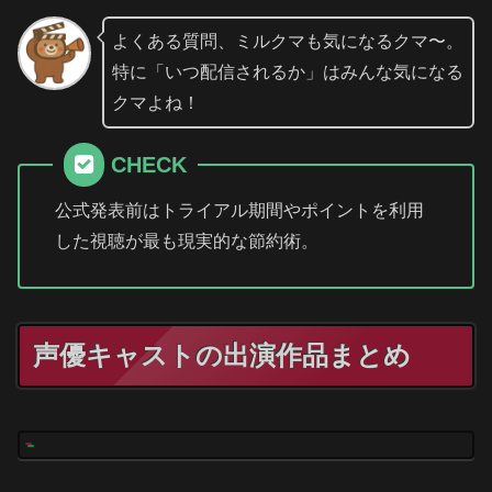
よくある質問、ミルクマも気になるクマ〜。
特に「いつ配信されるか」はみんな気になる
クマよね！
CHECK
公式発表前はトライアル期間やポイントを利用
した視聴が最も現実的な節約術。
声優キャストの出演作品まとめ