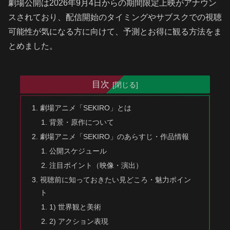
劇場公開は2026年9月4日からの期間限定上映がアナウン
スされており、配信開始のタイミングやサブスクでの視聴
可能性が気になる方に向けて、予測とお得に観る方法をま
とめました。
目次
劇場アニメ「SEKIRO」とは
背景・原作について
劇場アニメ「SEKIRO」のあらすじ・作品情報
公開スケジュール
注目ポイント（映像・演出）
視聴前に知っておきたい見どころ・魅力ポイン
ト
1) 世界観と美術
2) アクション表現