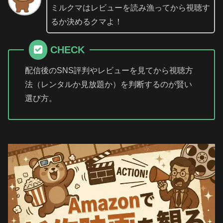
ミルクマはレビューを読み漁ってから視聴す
るか決めるクマよ！
CHECK
配信後のSNS評判やレビューを見てから視聴方
法（レンタルか見放題か）を判断するのが賢い
選び方。