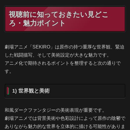
視聴前に知っておきたい見どこ
ろ・魅力ポイント
劇場アニメ「SEKIRO」は原作の持つ重厚な世界観、緊迫
した戦闘描写、そして美術設定が大きな魅力です。
アニメ化で期待されるポイントを整理すると次の通りで
す。
1) 世界観と美術
和風ダークファンタジーの美術表現が重要です。
劇場アニメでは背景美術や色彩設計によって原作の陰鬱で
ありながら魅力的な世界を立体的に描ける可能性がありま