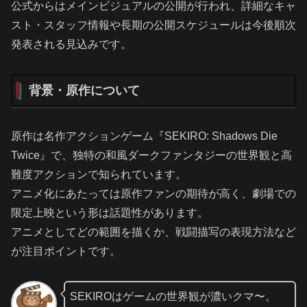
公式からはメインビジュアルの公開が行われ、詳細なキャ
スト・スタッフ情報や長期の公開スケジュールは今後順次
発表される見込みです。
背景・原作について
原作は名作アクションゲーム『SEKIRO: Shadows Die
Twice』で、独特の和風ダークファンタジーの世界観と高
難度アクションで知られています。
アニメ化にあたっては原作ファンの期待が高く、劇場での
限定上映という形は話題性があります。
アニメとしてどの範囲を描くか、戦闘描写の表現方法など
が注目ポイントです。
SEKIROはゲームの世界観が濃いクマ〜。