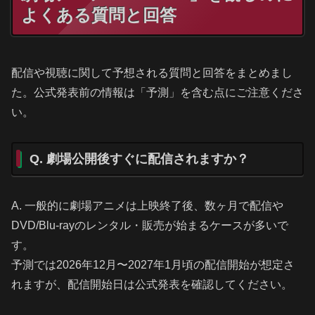
よくある質問と回答
配信や視聴に関して予想される質問と回答をまとめまし
た。公式発表前の情報は「予測」を含む点にご注意くださ
い。
Q. 劇場公開後すぐに配信されますか？
A. 一般的に劇場アニメは上映終了後、数ヶ月で配信や
DVD/Blu-rayのレンタル・販売が始まるケースが多いで
す。
予測では2026年12月〜2027年1月頃の配信開始が想定さ
れますが、配信開始日は公式発表を確認してください。