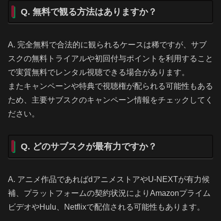
Q. 無料で観る方法はありますか？
A. 完全無料で合法的に観られるケースは稀ですが、サブ
スクの無料トライアルや初回付与ポイントを利用すること
で実質無料でレンタル視聴できる場合があります。
またキャンペーンや特典で視聴権が配られる可能性もある
ため、主要サブスクのキャンペーン情報をチェックしてく
ださい。
Q. どのサブスクが最有力ですか？
A. アニメ作品であればdアニメストアやU-NEXTが有力候
補、プラットフォームの契約状況によりAmazonプライム
ビデオやHulu、Netflixで配信される可能性もあります。