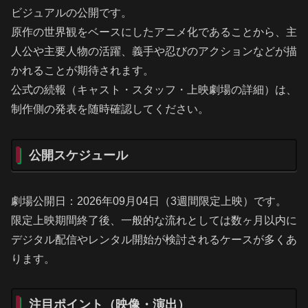
ビジュアルの公開です。
原作の世界観をベースにしたアニメ化であることから、主
人公や主要人物の活躍、義手や忍びのアクションなどが描
かれることが期待されます。
公式の続報（キャスト・スタッフ・上映劇場の詳細）は、
制作側の発表を随時確認してください。
公開スケジュール
劇場公開日：2026年09月04日（3週間限定上映）です。
限定上映期間終了後、一般的な流れとしては数ヶ月以内に
デジタル配信やレンタル開始が検討されるケースが多くあ
ります。
注目ポイント（映像・演出）