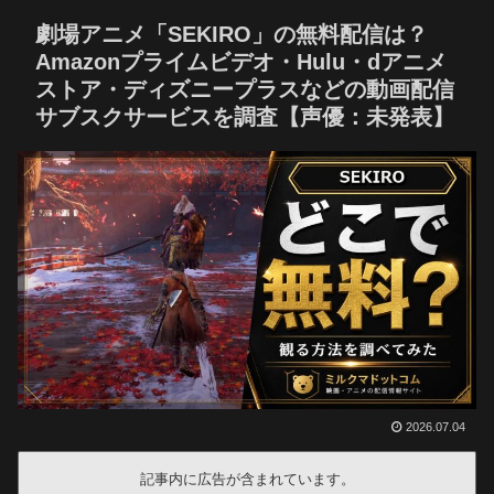
劇場アニメ「SEKIRO」の無料配信は？
Amazonプライムビデオ・Hulu・dアニメ
ストア・ディズニープラスなどの動画配信
サブスクサービスを調査【声優：未発表】
2026.07.04
記事内に広告が含まれています。