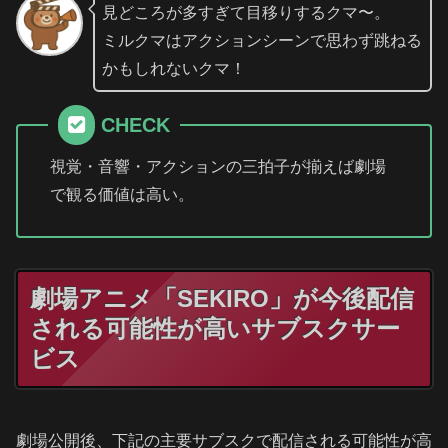
見どころが多すぎて目移りするクマ〜。
ミルクマはアクションシーンで思わず跳ねる
かもしれないクマ！
CHECK
視覚・音響・アクションの三拍子が揃えば劇場
で観る価値は高い。
劇場アニメ「SEKIRO」が今後配信
される可能性が高いサブスクサー
ビス
劇場公開後、下記の主要サブスクで配信される可能性が高