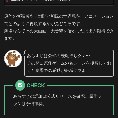
原作の緊張感ある戦闘と和風の世界観を、アニメーション
でどのように再現するかが見どころです。
劇場ならではの大画面・大音響を活かした演出が期待でき
ます。
あらすじは公式の続報待ちクマ〜。
その間に原作ゲームの名シーンを復習してお
くと劇場での感動が倍増クマよ！
CHECK
あらすじの詳細は公式リリースを確認。原作フ
ァンは予習推奨。