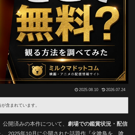
2025.08.10
2026.07.24
告が含まれています。
」
公開済みの本作について、
劇場での鑑賞状況・配信
。 2025年10月に公開された話題作『火喰鳥を、喰