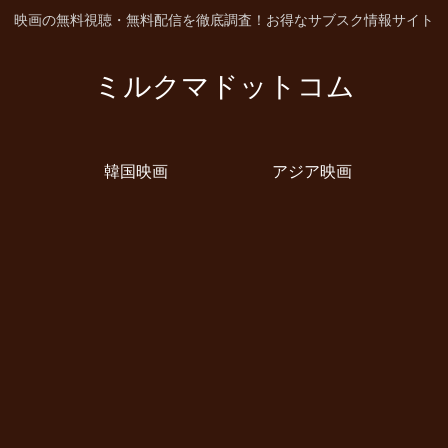
映画の無料視聴・無料配信を徹底調査！お得なサブスク情報サイト
ミルクマドットコム
韓国映画
アジア映画