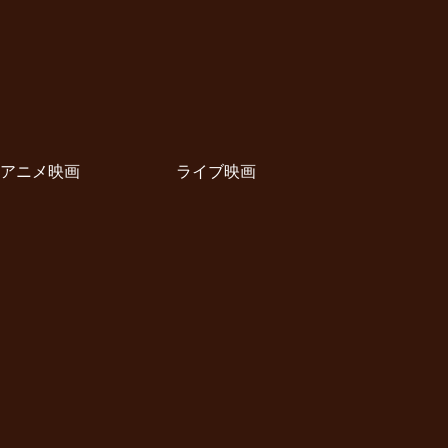
アニメ映画
ライブ映画