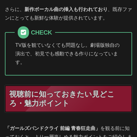
さらに、
新作ボーカル曲の挿入も行われており
、既存ファ
ンにとっても新鮮な体験が提供されています。
CHECK
TV版を観ていなくても問題なし。劇場版独自の
演出で、初見でも感動できる作りになっていま
す。
視聴前に知っておきたい見どこ
ろ・魅力ポイント
「ガールズバンドクライ 前編 青春狂走曲」
を観る前に知
っておくと、より一層楽しめる魅力ポイントをご紹介しま