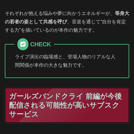
それぞれが抱える悩みや夢に向かうエネルギーが、
等身大
の若者の姿として共感を呼び
、音楽を通じて“自分を肯定
する力”を描いているのが本作の魅力です。
CHECK
ライブ演出の臨場感と、登場人物のリアルな人
間関係が本作の大きな魅力です。
ガールズバンドクライ 前編が今後
配信される可能性が高いサブスク
サービス