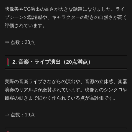
映像美やCG演出の高さが大きな話題になりました。ライ
ブシーンの臨場感や、キャラクターの動きの自然さが高く
評価されています。
⇒ 点数：23点
2. 音楽・ライブ演出（20点満点）
実際の音楽ライブさながらの演出や、音源の立体感、楽器
演奏のリアルさが絶賛されています。映像とのシンクロや
観客の動きまで細かく作られている点が高評価です。
⇒ 点数：19点