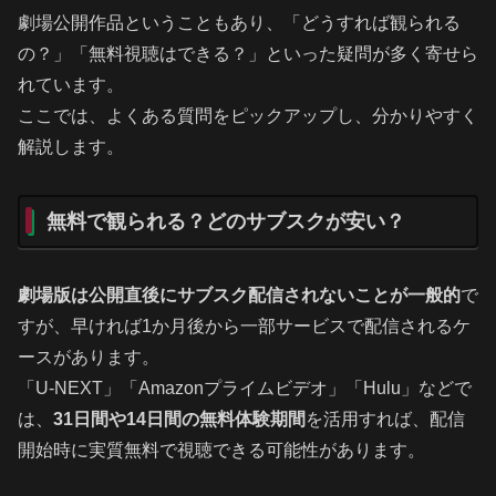
劇場公開作品ということもあり、「どうすれば観られる
の？」「無料視聴はできる？」といった疑問が多く寄せら
れています。
ここでは、よくある質問をピックアップし、分かりやすく
解説します。
無料で観られる？どのサブスクが安い？
劇場版は公開直後にサブスク配信されないことが一般的
で
すが、早ければ1か月後から一部サービスで配信されるケ
ースがあります。
「U-NEXT」「Amazonプライムビデオ」「Hulu」などで
は、
31日間や14日間の無料体験期間
を活用すれば、配信
開始時に実質無料で視聴できる可能性があります。