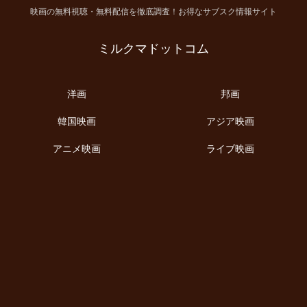
映画の無料視聴・無料配信を徹底調査！お得なサブスク情報サイト
ミルクマドットコム
洋画
邦画
韓国映画
アジア映画
アニメ映画
ライブ映画