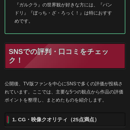
『ガルクラ』の世界観が好きな方には、『バン
ドリ』『ぼっち・ざ・ろっく！』は特におすす
めです。
SNSでの評判・口コミをチェッ
ク！
公開後、TV版ファンを中心にSNSで多くの評価が投稿さ
れています。ここでは、主要な5つの観点から作品の評価
ポイントを整理し、まとめたものを紹介します。
1. CG・映像クオリティ（25点満点）