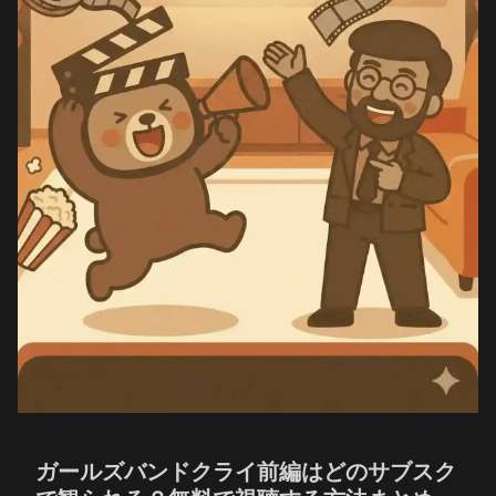
ガールズバンドクライ前編はどのサブスク