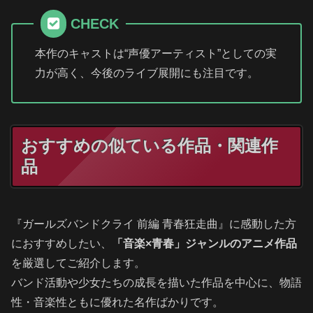
CHECK
本作のキャストは“声優アーティスト”としての実
力が高く、今後のライブ展開にも注目です。
おすすめの似ている作品・関連作
品
『ガールズバンドクライ 前編 青春狂走曲』に感動した方
におすすめしたい、
「音楽×青春」ジャンルのアニメ作品
を厳選してご紹介します。
バンド活動や少女たちの成長を描いた作品を中心に、物語
性・音楽性ともに優れた名作ばかりです。