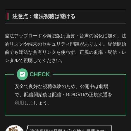
注意点：違法視聴は避ける
違法アップロードや海賊版は画質・音声の劣化に加え、法
的リスクや端末のセキュリティ問題があります。配信開始
前でも違法な共有リンクを使わず、正規の劇場・配信・レ
ンタルで視聴してください。
CHECK
安全で良好な視聴体験のため、公開中は劇場
で、配信開始後は配信・BD/DVDの正規流通を
利用しましょう。