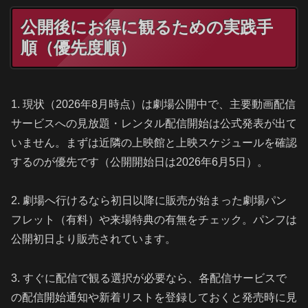
公開後にお得に観るための実践手
順（優先度順）
1. 現状（2026年8月時点）は劇場公開中で、主要動画配信
サービスへの見放題・レンタル配信開始は公式発表が出て
いません。まずは近隣の上映館と上映スケジュールを確認
するのが優先です（公開開始日は2026年6月5日）。
2. 劇場へ行けるなら初日以降に販売が始まった劇場パン
フレット（有料）や来場特典の有無をチェック。パンフは
公開初日より販売されています。
3. すぐに配信で観る選択が必要なら、各配信サービスで
の配信開始通知や新着リストを登録しておくと発売時に見