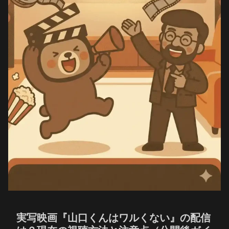
実写映画『山口くんはワルくない』の配信