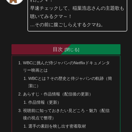
早速チェックして、稲葉浩志さんの主題歌も
聴いてみるクマ～！
…その前に腹ごしらえするクマね。
目次
WBCに挑んだ侍ジャパンのNetflixドキュメンタ
リー映画とは
WBCとは？その歴史と侍ジャパンの軌跡（簡
潔に）
あらすじ・作品情報（配信後の更新）
作品情報（更新）
視聴前に知っておきたい見どころ・魅力（配信
後の視点で整理）
選手の素顔を映し出す密着取材