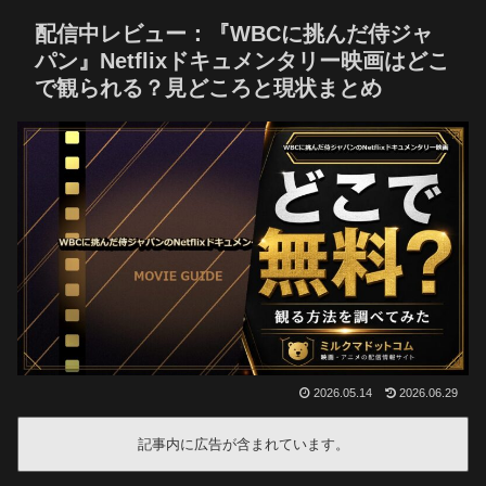
配信中レビュー：『WBCに挑んだ侍ジャ
パン』Netflixドキュメンタリー映画はどこ
で観られる？見どころと現状まとめ
2026.05.14
2026.06.29
記事内に広告が含まれています。