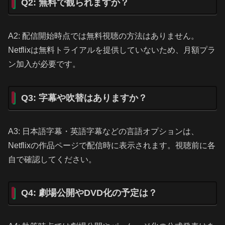
Q2: 無料で観られますか？
A2: 配信開始時点では無料視聴の方法はありません。
Netflixは無料トライアルを提供していないため、月額プラ
ン加入が必要です。
Q3: 字幕や吹替はありますか？
A3: 日本語字幕・英語字幕などの言語オプションは、
Netflixの作品ページで配信時に表示されます。視聴前に各
自で確認してください。
Q4: 劇場公開やDVD化の予定は？