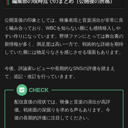
編集部の現時点でのまとめ（公開後の所感）
公開直後の印象としては、映像表現と音楽演出が非常に良
く噛み合っており、WBCを知らない層にも感情移入しや
すい作りになっています。野球ファンにとっては舞台裏の
新情報が多く、満足度は高い一方で、戦術的な詳細を期待
していた層には物足りなさを感じさせる場面もあります。
今後、評論家レビューや長期的なSNSの評価を踏まえ
て、追記・改訂を行っていきます。
CHECK
配信直後の現状では、映像と音楽の演出が高評
価。戦術面の深掘りを求める声もあります。今
後の長期的評価に注目してください。