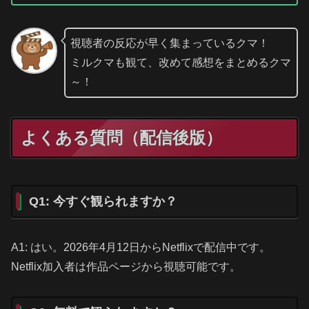
視聴者の反応が早く集まっているクマ！
ミルクマも観て、改めて感想をまとめるクマ
～！
よくある質問（配信後版）
Q1: 今すぐ観られますか？
A1: はい。2026年4月12日からNetflixで配信中です。
Netflix加入者は作品ページから視聴可能です。