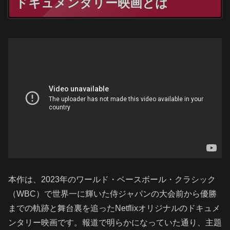
ドキュメンタリー映画とは
本作は、2023年のワールド・ベースボール・クラシック
（WBC）で世界一に輝いた侍ジャパンの大会前から優勝
までの軌跡と舞台裏を追ったNetflixオリジナルのドキュメ
ンタリー映画です。報道で明らかになっていた通り、主題