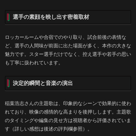
選手の素顔を映し出す密着取材
ロッカールームや合宿でのやり取り、試合前後の表情な
ど、選手の人間味が前面に出た場面が多く、本作の大きな
魅力です。スター選手だけでなく、控え選手や若手の思い
も丁寧に扱われています。
決定的瞬間と音楽の演出
稲葉浩志さんの主題歌は、印象的なシーンで効果的に使わ
れており、映像の感情的な高まりを後押しします。主題歌
のタイミングや編集の見せ方は視聴者から評価されていま
す（詳しい感想は後述の評判欄参照）。