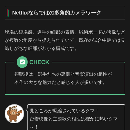
Netflixならではの多角的カメラワーク
球場の臨場感、選手の細部の表情、戦術ボードの映像など
が複数の角度から捉えられていて、既存の試合中継では見
逃しがちな細部がわかる構成です。
CHECK
視聴後は、選手たちの裏側と音楽演出の相性が
本作の大きな魅力だと感じる人が多いです。
見どころが凝縮されているクマ！
密着映像と主題歌の相性は確かに熱いクマ
～！