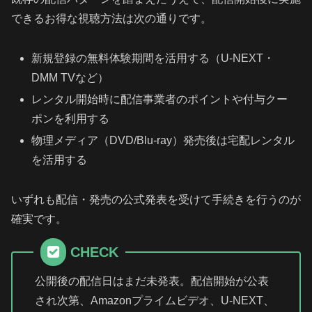
できるお得な視聴方法は次の通りです。
新規登録の無料体験期間を活用する（U-NEXT・
DMM TVなど）
レンタル開始時に配信事業者のポイントや付与クー
ポンを利用する
物理メディア（DVD/Blu-ray）発売後は宅配レンタル
を活用する
いずれも配信・発売の公式発表を受けて手続きを行うのが
確実です。
CHECK
公開後の配信日はまだ未発表。配信開始が公表
され次第、Amazonプライムビデオ、U-NEXT、