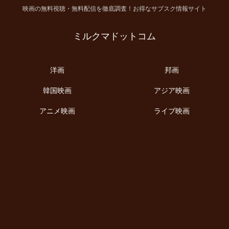
映画の無料視聴・無料配信を徹底調査！お得なサブスク情報サイト
ミルクマドットコム
洋画
邦画
韓国映画
アジア映画
アニメ映画
ライブ映画