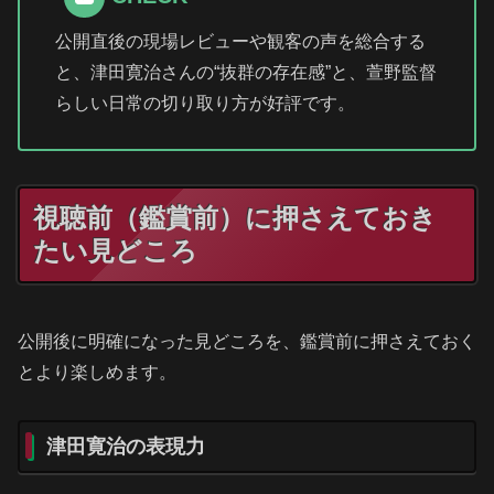
公開直後の現場レビューや観客の声を総合する
と、津田寛治さんの“抜群の存在感”と、萱野監督
らしい日常の切り取り方が好評です。
視聴前（鑑賞前）に押さえておき
たい見どころ
公開後に明確になった見どころを、鑑賞前に押さえておく
とより楽しめます。
津田寛治の表現力