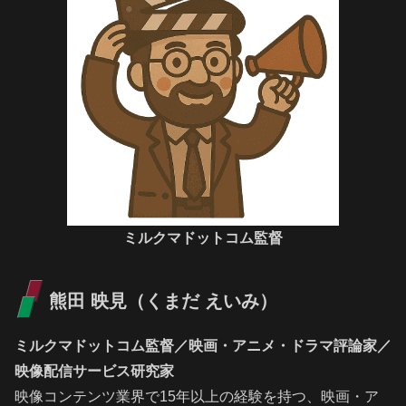
ミルクマドットコム監督
熊田 映見（くまだ えいみ）
ミルクマドットコム監督／映画・アニメ・ドラマ評論家／
映像配信サービス研究家
映像コンテンツ業界で15年以上の経験を持つ、映画・ア