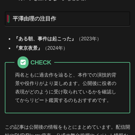
平澤由理の注目作
『ある朝、事件は起こった』
（2023年）
『東京夜景』
（2024年）
CHECK
両名ともに過去作を辿ると、本作での演技的背
景や役作りがより楽しめます。公開後に役者の
表現がどのように受け取られているかを確認し
てからリピート鑑賞するのもおすすめです。
この記事は公開後の情報をもとにまとめています。配信開