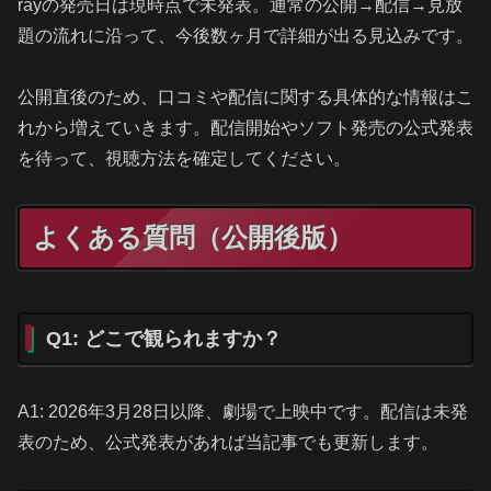
rayの発売日は現時点で未発表。通常の公開→配信→見放
題の流れに沿って、今後数ヶ月で詳細が出る見込みです。
公開直後のため、口コミや配信に関する具体的な情報はこ
れから増えていきます。配信開始やソフト発売の公式発表
を待って、視聴方法を確定してください。
よくある質問（公開後版）
Q1: どこで観られますか？
A1: 2026年3月28日以降、劇場で上映中です。配信は未発
表のため、公式発表があれば当記事でも更新します。