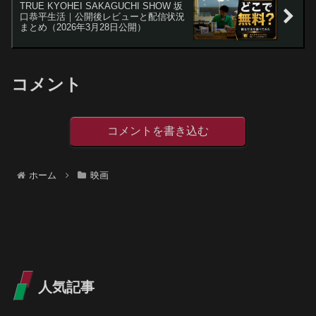
TRUE KYOHEI SAKAGUCHI SHOW 坂
口恭平生活｜公開後レビューと配信状況
まとめ（2026年3月28日公開）
コメント
コメントを書き込む
ホーム
映画
人気記事