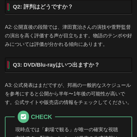
Q2: 評判はどうですか？
A2: 公開直後の段階では、津田寛治さんの演技や萱野監督
の演出を高く評価する声が目立ちます。物語のテンポや好
みについては評価が分かれる傾向にあります。
Q3: DVD/Blu-rayはいつ出ますか？
A3: 公式発表はまだですが、邦画の一般的なスケジュール
を参考にすると公開から半年〜1年後の可能性が高いで
す。公式サイトや販売店の情報をチェックしてください。
CHECK
現時点では「劇場で観る」が唯一の確実な視聴