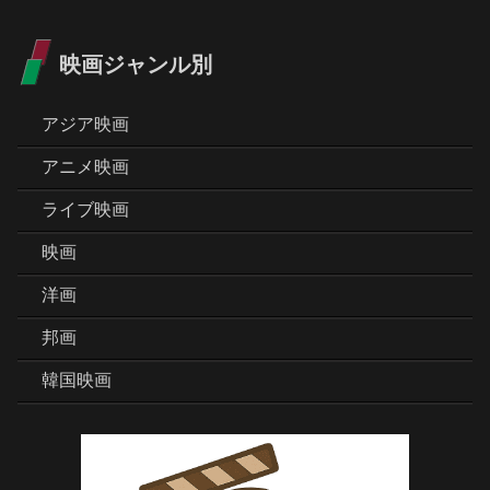
映画ジャンル別
アジア映画
アニメ映画
ライブ映画
映画
洋画
邦画
韓国映画