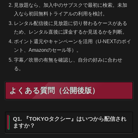
見放題なら、加入中のサブスクで最初に検索。未加
入なら初回無料トライアルの利用を検討。
レンタル配信後に見放題に切り替わるケースがある
ため、レンタル直後に課金するか見送るかを判断。
ポイント還元やキャンペーンを活用（U-NEXTのポイ
ント、Amazonのセール等）。
字幕／吹替の有無を確認し、自分の好みに合わせ
る。
よくある質問（公開後版）
Q1. 『TOKYOタクシー』はいつから配信され
ますか？