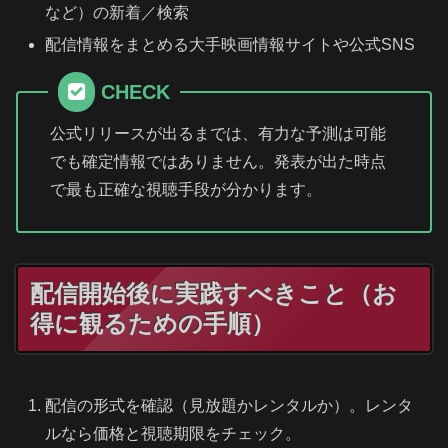
など）の新着／検索
配信情報をまとめる大手映画情報サイトや公式SNS
CHECK
公式リリースが出るまでは、有力な予測は可能
でも確定情報ではありません。発表が出た時点
で最も正確な視聴手段が分かります。
配信開始後に実践すべきこと（お
得に観るための手順）
配信の形式を確認（見放題かレンタルか）。レンタ
ルなら価格と視聴期限をチェック。