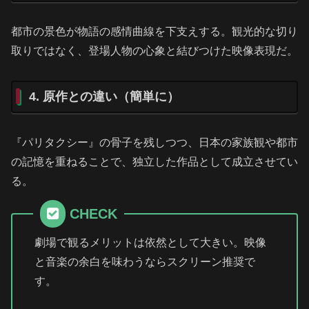
都市の景色が物語の感情曲線を下支えする。観光的な切り
取りではなく、登場人物の心象と結びつけた映像表現だ。
4. 原作との違い（簡単に）
『パリタクシー』の骨子を残しつつ、日本の家族観や都市
の記憶を重ねることで、独立した作品として成立させてい
る。
CHECK
劇場で観るメリットは依然として大きい。映像
と音楽の余白を味わうならスクリーン推奨で
す。