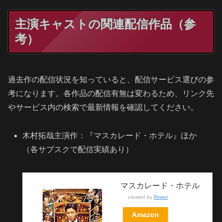
主演キャストの関連配信作品（参
考）
過去作の配信状況を知っていると、配信サービス選びの参
考になります。各作品の配信有無は変わるため、リンク先
やサービス内の検索で最新情報を確認してください。
木村拓哉主演作：『マスカレード・ホテル』ほか
（各サブスクで配信実績あり）
マスカレード・ホテル
created by
Rinker
Amazon