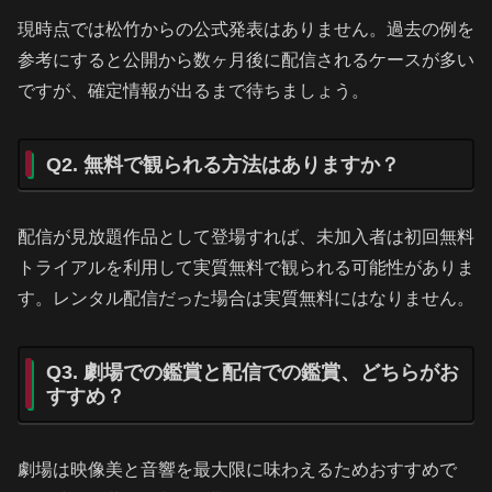
現時点では松竹からの公式発表はありません。過去の例を
参考にすると公開から数ヶ月後に配信されるケースが多い
ですが、確定情報が出るまで待ちましょう。
Q2. 無料で観られる方法はありますか？
配信が見放題作品として登場すれば、未加入者は初回無料
トライアルを利用して実質無料で観られる可能性がありま
す。レンタル配信だった場合は実質無料にはなりません。
Q3. 劇場での鑑賞と配信での鑑賞、どちらがお
すすめ？
劇場は映像美と音響を最大限に味わえるためおすすめで