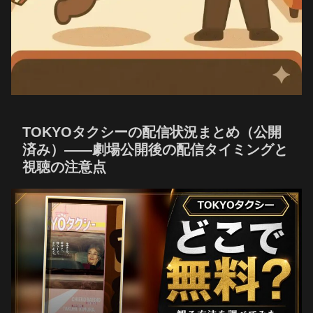
TOKYOタクシーの配信状況まとめ（公開
済み）——劇場公開後の配信タイミングと
視聴の注意点