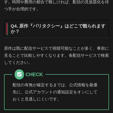
す。時間や費用の都合で難しければ、配信の見放題化を待
つ手が合理的です。
Q4. 原作『パリタクシー』はどこで観られます
か？
原作は既に配信サービスで視聴可能なことが多く、事前に
見ることで比較しやすくなります。各配信サービスで検索
してください。
CHECK
配信の有無が確定するまでは、公式情報を最優
先に。公式アカウントの通知設定をオンにして
おくと見逃しにくいです。