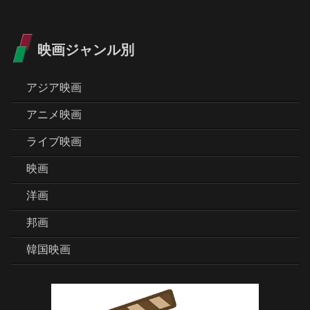
映画ジャンル別
アジア映画
アニメ映画
ライブ映画
映画
洋画
邦画
韓国映画