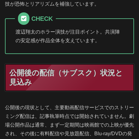
技が恐怖とリアリズムを補強しています。
CHECK
渡辺翔太のホラー演技が注目ポイント。共演陣
の安定感が作品全体を支えています。
公開後の配信（サブスク）状況と
見込み
公開後の現状として、主要動画配信サービスでのストリー
ミング配信は、記事執筆時点では開始されていません。劇
場公開作品は通常、まず一定期間は映画館での上映が優先
され、その後に有料配信や見放題配信、Blu-ray/DVDの発