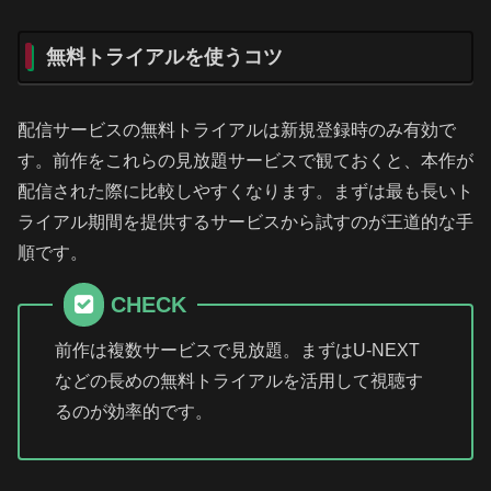
無料トライアルを使うコツ
配信サービスの無料トライアルは新規登録時のみ有効で
す。前作をこれらの見放題サービスで観ておくと、本作が
配信された際に比較しやすくなります。まずは最も長いト
ライアル期間を提供するサービスから試すのが王道的な手
順です。
CHECK
前作は複数サービスで見放題。まずはU-NEXT
などの長めの無料トライアルを活用して視聴す
るのが効率的です。