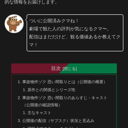
的な情報をお届けします。
ついに公開済みクマね！
劇場で観た人の評判が気になるクマ〜。
配信はまだだけど、観る価値あるか教えてク
マ！
目次
事故物件ゾク 恐い間取りとは（公開後の概要）
原作との関係とシリーズ性
事故物件ゾク 恐い間取りのあらすじ・キャスト
（公開後の確認情報）
主なキャスト
公開後の配信（サブスク）状況と見込み