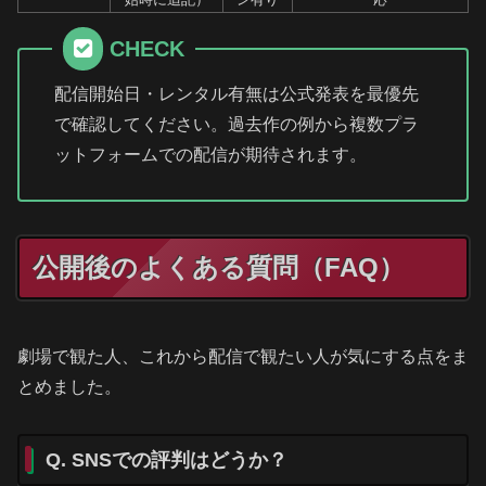
CHECK
配信開始日・レンタル有無は公式発表を最優先
で確認してください。過去作の例から複数プラ
ットフォームでの配信が期待されます。
公開後のよくある質問（FAQ）
劇場で観た人、これから配信で観たい人が気にする点をま
とめました。
Q. SNSでの評判はどうか？