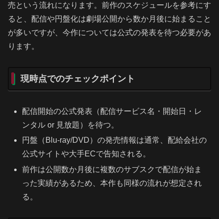
売という流れになります。前作のスケジュールを参考にす
ると、配信や円盤化は劇場公開から数か月後に始まること
が多いですが、今作については公式の発表を待つ必要があ
ります。
現時点でのチェックポイント
配信開始の公式発表（配信サービス名・開始日・レ
ンタル or 見放題）を待つ。
円盤（Blu-ray/DVD）の発売情報は通常、配給会社の
公式サイトや大手ECで告知される。
前作は公開数か月後に複数のサブスクで配信が始ま
った実績があるため、本作も同様の流れが想定され
る。