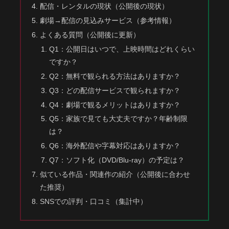
配信・レンタルの現状（公開後の現状）
劇場→配信の見込みサービス（参考情報）
よくある質問（公開後に更新）
Q1：公開日はいつで、上映時間はどれくらい
ですか？
Q2：無料で観られる方法はありますか？
Q3：どの配信サービスで観られますか？
Q4：劇場で観るメリットはありますか？
Q5：家族で見ても大丈夫ですか？年齢制限
は？
Q6：海外配信や字幕対応はありますか？
Q7：ソフト化（DVD/Blu-ray）の予定は？
似ている作品・関連作の紹介（公開後に合わせ
た推奨）
SNSでの評判・口コミ（集計中）