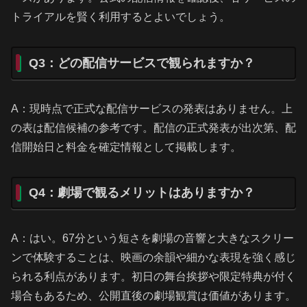
トライアルを賢く利用するとよいでしょう。
Q3：どの配信サービスで観られますか？
A：現時点で正式な配信サービスの発表はありません。上
の表は配信候補の参考です。配信の正式発表が出次第、配
信開始日と料金を確定情報として掲載します。
Q4：劇場で観るメリットはありますか？
A：はい。67分という短さを劇場の音響と大きなスクリー
ンで体験することは、映画の余韻や細かな表現を強く感じ
られる利点があります。初日の舞台挨拶や限定特典が付く
場合もあるため、公開直後の劇場観賞は価値があります。