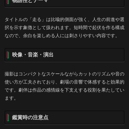
物語性とテーマ
タイトルの「走る」は比喩的側面が強く、人生の前進や選
択を示す象徴として扱われます。短時間で起伏を作る構成
なので、余白を楽しめる人には刺さりやすい内容です。
映像・音楽・演出
撮影はコンパクトなスケールながらカットのリズムや音の
使い方が工夫されており、劇場の音響で体感すると効果的
です。劇伴は作品の感情線を下支えする役割を果たしてい
ます。
鑑賞時の注意点