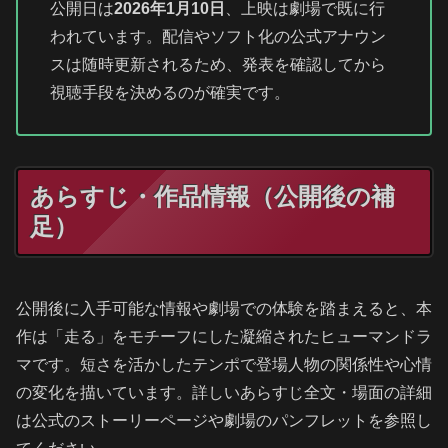
公開日は
2026年1月10日
、上映は劇場で既に行
われています。配信やソフト化の公式アナウン
スは随時更新されるため、発表を確認してから
視聴手段を決めるのが確実です。
あらすじ・作品情報（公開後の補
足）
公開後に入手可能な情報や劇場での体験を踏まえると、本
作は「走る」をモチーフにした凝縮されたヒューマンドラ
マです。短さを活かしたテンポで登場人物の関係性や心情
の変化を描いています。詳しいあらすじ全文・場面の詳細
は公式のストーリーページや劇場のパンフレットを参照し