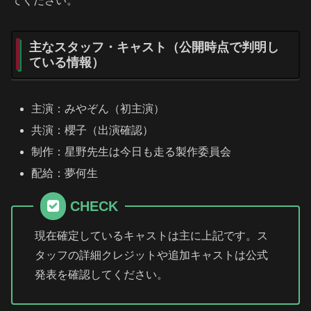
てください。
主なスタッフ・キャスト（公開時点で判明し
ている情報）
主演：みやぞん（初主演）
共演：櫻子（出演確認）
制作：星野先生は今日も走る製作委員会
配給：夢何生
CHECK
現在確定しているキャストは主に上記です。ス
タッフの詳細クレジットや追加キャストは公式
発表を確認してください。