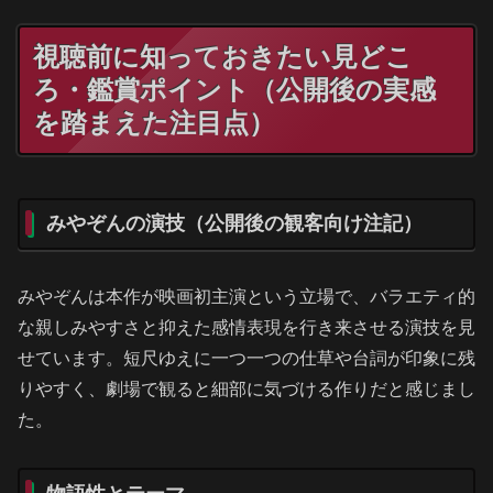
視聴前に知っておきたい見どこ
ろ・鑑賞ポイント（公開後の実感
を踏まえた注目点）
みやぞんの演技（公開後の観客向け注記）
みやぞんは本作が映画初主演という立場で、バラエティ的
な親しみやすさと抑えた感情表現を行き来させる演技を見
せています。短尺ゆえに一つ一つの仕草や台詞が印象に残
りやすく、劇場で観ると細部に気づける作りだと感じまし
た。