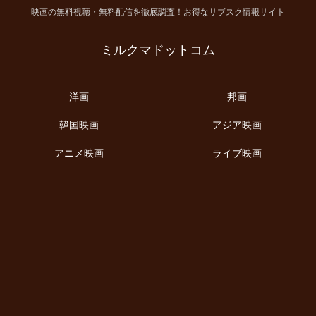
映画の無料視聴・無料配信を徹底調査！お得なサブスク情報サイト
ミルクマドットコム
洋画
邦画
韓国映画
アジア映画
アニメ映画
ライブ映画