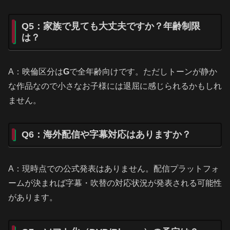
Q5：家族で見ても大丈夫ですか？年齢制限
は？
A：映倫区分は
G
で全年齢向けです。ただしトーンが静か
な作品なので小さなお子様には退屈に感じられるかもしれ
ません。
Q6：海外配信や字幕対応はありますか？
A：現時点での公式発表はありません。配信プラットフォ
ームが決まれば字幕・吹替の対応状況が発表される可能性
があります。