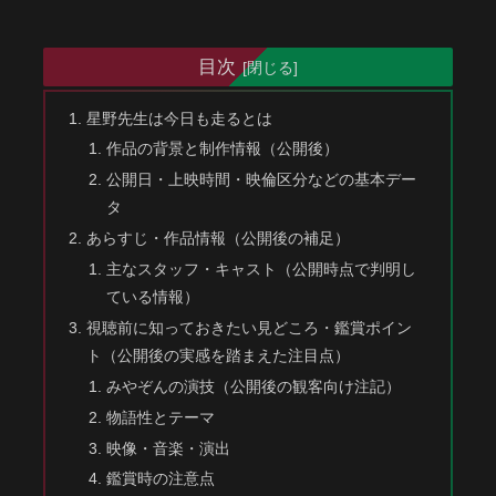
目次
星野先生は今日も走るとは
作品の背景と制作情報（公開後）
公開日・上映時間・映倫区分などの基本デー
タ
あらすじ・作品情報（公開後の補足）
主なスタッフ・キャスト（公開時点で判明し
ている情報）
視聴前に知っておきたい見どころ・鑑賞ポイン
ト（公開後の実感を踏まえた注目点）
みやぞんの演技（公開後の観客向け注記）
物語性とテーマ
映像・音楽・演出
鑑賞時の注意点