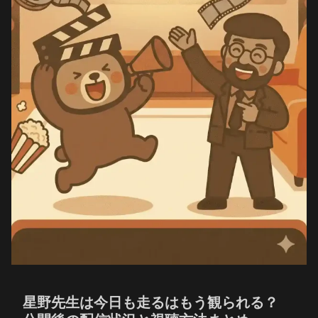
星野先生は今日も走るはもう観られる？