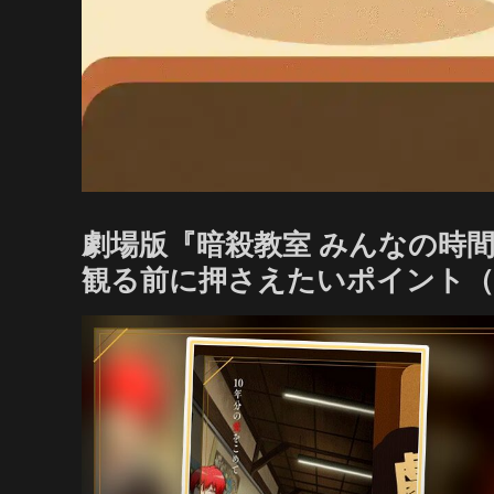
劇場版『暗殺教室 みんなの時間
観る前に押さえたいポイント（