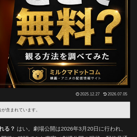
2025.12.27
2026.07.05
告が含まれています。
れる？
はい。劇場公開は2026年3月20日に行われ、