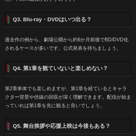
Q3. Blu-ray・DVDはいつ出る？
過去作の例から、劇場公開から約6か月前後でBD/DVD化
されるケースが多いです。公式発表を待ちましょう。
Q4. 第1章を観ていないと楽しめない？
第2章単体でも楽しめますが、第1章を経ているとキャラ
クター背景や伏線の回収が深く理解できます。配信が始ま
っていれば第1章を先に観ると良いでしょう。
Q5. 舞台挨拶や応援上映は今後もある？