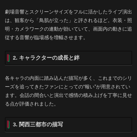
劇場音響とスクリーンサイズをフルに活かしたライブ演出
は、観客から「鳥肌が立った」と評されるほど。衣装・照
明・カメラワークの連動が効いていて、画面内の動きに追
従する音響が臨場感を増幅させます。
2. キャラクターの成長と絆
各キャラの内面に踏み込んだ描写が多く、これまでのシリ
ーズを追ってきたファンにとっての“報い”が用意されてい
ます。会話の間合いと演出で感情の積み上げを丁寧に見せ
る点が評価されました。
3. 関西三都市の描写