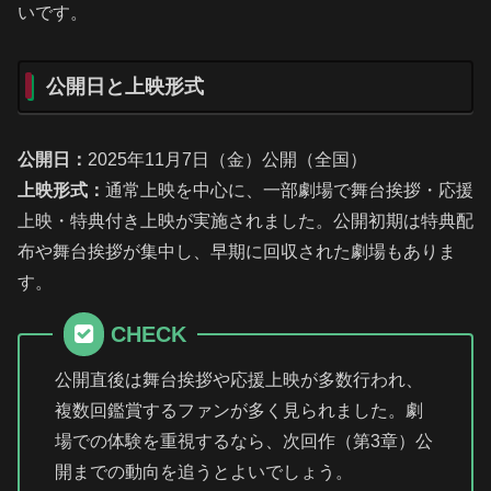
いです。
公開日と上映形式
公開日：
2025年11月7日（金）公開（全国）
上映形式：
通常上映を中心に、一部劇場で舞台挨拶・応援
上映・特典付き上映が実施されました。公開初期は特典配
布や舞台挨拶が集中し、早期に回収された劇場もありま
す。
CHECK
公開直後は舞台挨拶や応援上映が多数行われ、
複数回鑑賞するファンが多く見られました。劇
場での体験を重視するなら、次回作（第3章）公
開までの動向を追うとよいでしょう。