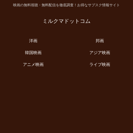
映画の無料視聴・無料配信を徹底調査！お得なサブスク情報サイト
ミルクマドットコム
洋画
邦画
韓国映画
アジア映画
アニメ映画
ライブ映画