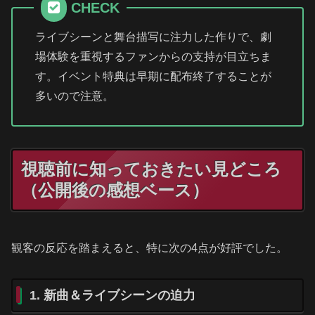
CHECK
ライブシーンと舞台描写に注力した作りで、劇
場体験を重視するファンからの支持が目立ちま
す。イベント特典は早期に配布終了することが
多いので注意。
視聴前に知っておきたい見どころ
（公開後の感想ベース）
観客の反応を踏まえると、特に次の4点が好評でした。
1. 新曲＆ライブシーンの迫力