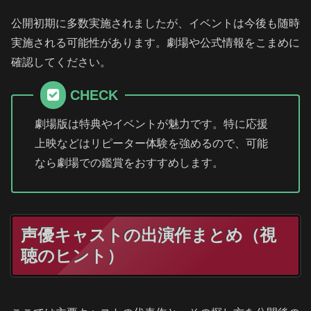
公開初期に多数実施されましたが、イベントは今後も随時
実施される可能性があります。劇場や公式情報をこまめに
確認してください。
CHECK
劇場版は特典やイベントが魅力です。特に応援
上映などはリピーター体験を強めるので、可能
なら劇場での鑑賞をおすすめします。
声優キャストの出演作まとめ（視
聴のヒント）