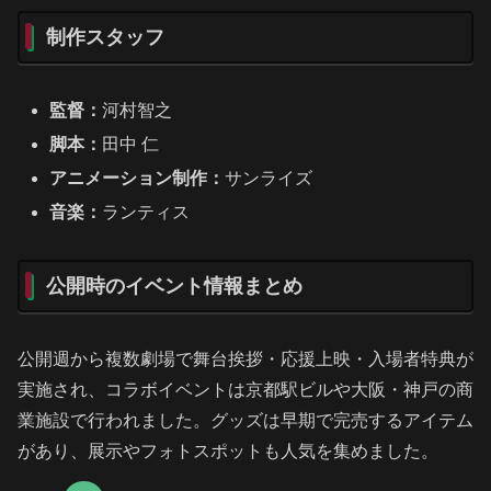
制作スタッフ
監督：
河村智之
脚本：
田中 仁
アニメーション制作：
サンライズ
音楽：
ランティス
公開時のイベント情報まとめ
公開週から複数劇場で舞台挨拶・応援上映・入場者特典が
実施され、コラボイベントは京都駅ビルや大阪・神戸の商
業施設で行われました。グッズは早期で完売するアイテム
があり、展示やフォトスポットも人気を集めました。