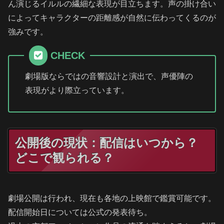
ん演じるイルルの繊細な表現が目立ちます。声の掛け合い
によってキャラクターの距離感が自然に伝わってくるのが
強みです。
CHECK
劇場版ならではの音響設計と演出で、声優陣の
表現がより際立っています。
公開後の現状：配信はいつから？
どこで観られる？
劇場公開は行われ、現在も各地の上映館で鑑賞可能です。
配信開始日については公式の発表待ち。