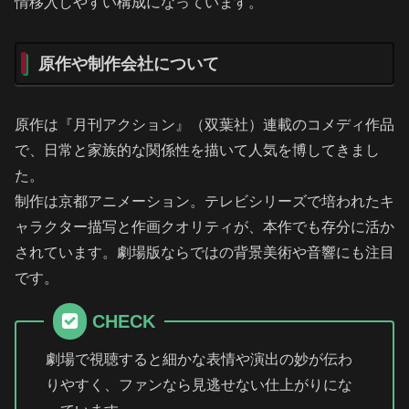
情移入しやすい構成になっています。
原作や制作会社について
原作は『月刊アクション』（双葉社）連載のコメディ作品
で、日常と家族的な関係性を描いて人気を博してきまし
た。
制作は京都アニメーション。テレビシリーズで培われたキ
ャラクター描写と作画クオリティが、本作でも存分に活か
されています。劇場版ならではの背景美術や音響にも注目
です。
CHECK
劇場で視聴すると細かな表情や演出の妙が伝わ
りやすく、ファンなら見逃せない仕上がりにな