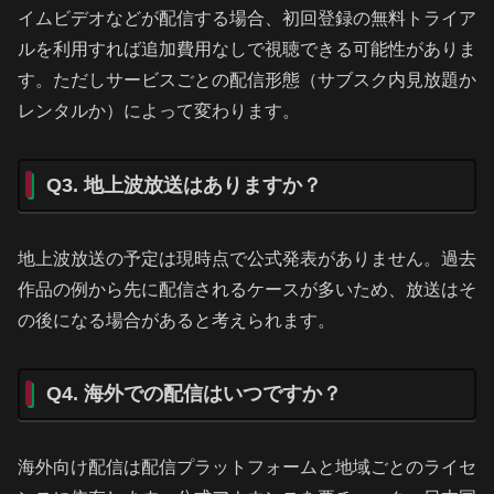
イムビデオなどが配信する場合、初回登録の無料トライア
ルを利用すれば追加費用なしで視聴できる可能性がありま
す。ただしサービスごとの配信形態（サブスク内見放題か
レンタルか）によって変わります。
Q3. 地上波放送はありますか？
地上波放送の予定は現時点で公式発表がありません。過去
作品の例から先に配信されるケースが多いため、放送はそ
の後になる場合があると考えられます。
Q4. 海外での配信はいつですか？
海外向け配信は配信プラットフォームと地域ごとのライセ