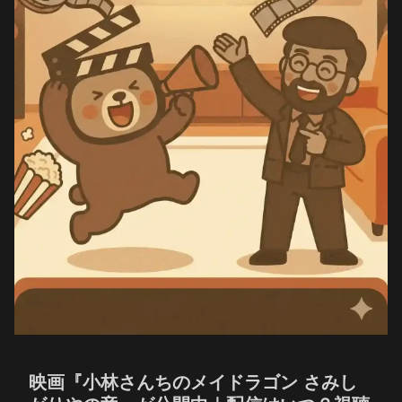
映画『小林さんちのメイドラゴン さみし