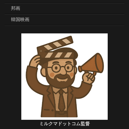
邦画
韓国映画
ミルクマドットコム監督