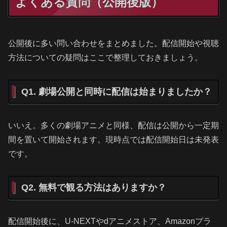
よくある質問（公開後版）
公開後に多い問い合わせをまとめました。配信開始や視聴
方法についての疑問はここで整理しておきましょう。
Q1. 劇場公開と同時に配信は始まりましたか？
いいえ。多くの劇場アニメと同様、配信は公開から一定期
間を置いて開始されます。現時点では配信開始日は未発表
です。
Q2. 無料で観る方法はありますか？
配信開始後に、U-NEXTやdアニメストア、Amazonプラ