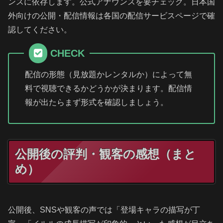
ンスに依存します。公式アナウンスを要チェック。日本国
外向けの公開・配信情報は各国の配信サービスページで確
認してください。
CHECK
配信の形態（見放題かレンタルか）によって無
料で視聴できるかどうかが決まります。配信情
報が出たらまず形式を確認しましょう。
公開後の評判・観客の感想（まと
め）
公開後、SNSや観客の声では「登場キャラの描写が丁