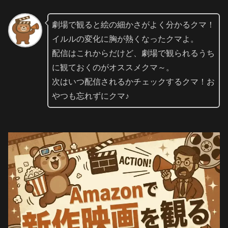
劇場で観ると絵の細かさがよく分かるクマ！
イルルの変化に胸が熱くなったクマよ。
配信はこれからだけど、劇場で観られるうち
に観ておくのがオススメクマ～。
次はいつ配信されるかチェックするクマ！お
やつも忘れずにクマ♪