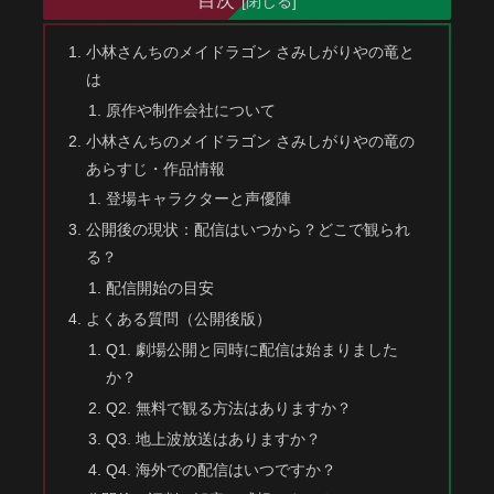
目次
小林さんちのメイドラゴン さみしがりやの竜と
は
原作や制作会社について
小林さんちのメイドラゴン さみしがりやの竜の
あらすじ・作品情報
登場キャラクターと声優陣
公開後の現状：配信はいつから？どこで観られ
る？
配信開始の目安
よくある質問（公開後版）
Q1. 劇場公開と同時に配信は始まりました
か？
Q2. 無料で観る方法はありますか？
Q3. 地上波放送はありますか？
Q4. 海外での配信はいつですか？