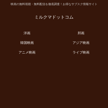
映画の無料視聴・無料配信を徹底調査！お得なサブスク情報サイト
ミルクマドットコム
洋画
邦画
韓国映画
アジア映画
アニメ映画
ライブ映画