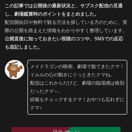
この記事では公開後の最新状況と、サブスク配信の見通
し、劇場鑑賞時のポイントをまとめました。
配信開始日や無料で観る方法を探している方のために、実
際の公開を踏まえた情報をわかりやすく整理しています。
公開直後に知っておきたい視聴のコツや、SNSでの反応
も追記しました。
メイドラゴンの映画、劇場で観てきたクマ！
イルルの心の動きにぐっときたクマね。
配信はこれからだけど、劇場の臨場感は格別
だったクマ～。
続報もチェックするクマ！おやつも忘れずに
クマ♪