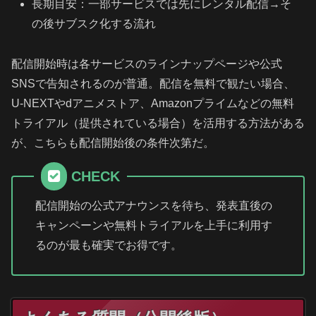
長期目安：一部サービスでは先にレンタル配信→そ
の後サブスク化する流れ
配信開始時は各サービスのラインナップページや公式
SNSで告知されるのが普通。配信を無料で観たい場合、
U-NEXTやdアニメストア、Amazonプライムなどの無料
トライアル（提供されている場合）を活用する方法がある
が、こちらも配信開始後の条件次第だ。
CHECK
配信開始の公式アナウンスを待ち、発表直後の
キャンペーンや無料トライアルを上手に利用す
るのが最も確実でお得です。