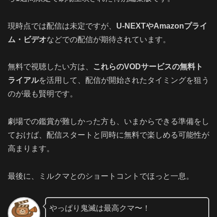
現時点では配信は未定ですが、
U-NEXTやAmazonプライ
ム・ビデオ
などでの配信が期待されています。
無料で視聴したい方は、
これらのVODサービスの無料ト
ライアル
を活用して、配信が開始されたタイミングを狙う
のが最も賢明です。
劇場での鑑賞が難しかった方も、いまからできる準備をし
ておけば、配信スタートと同時に無料で楽しめる可能性が
高まります。
最後に、ミルクマとのショートコントでほっと一息。
やっぱり鬼滅は最高クマ〜！