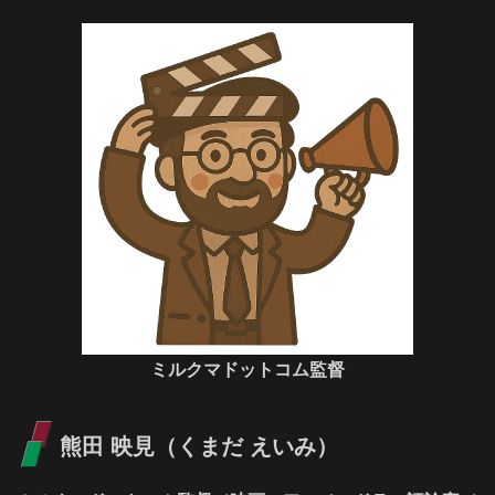
ミルクマドットコム監督
熊田 映見（くまだ えいみ）