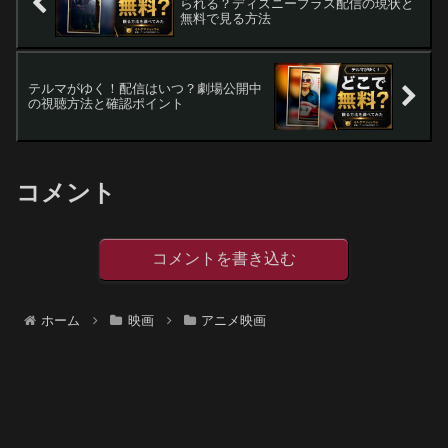
られる？ディズニープラス配信の現状と
無料で見る方法
テルマがゆく！配信はいつ？劇場公開中
の視聴方法と確認ポイント
コメント
コメントを書き込む
ホーム
映画
アニメ映画