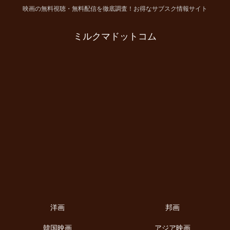
映画の無料視聴・無料配信を徹底調査！お得なサブスク情報サイト
ミルクマドットコム
洋画
邦画
韓国映画
アジア映画