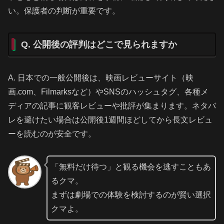
い。保護者の判断が重要です。
Q. 公開後の評判はどこで見られますか
A. 日本での一般公開後は、映画レビューサイト（映
画.com、Filmarksなど）やSNSのハッシュタグ、各種メ
ディアの記事に観客レビューや批評が集まります。ネタバ
レを避けたい場合は公開後1週間ほどしてから長文レビュ
ーを読むのが安全です。
「無料だけ待つ」と観る機会を逃すこともあ
るクマ。
まずは劇場での体験を検討するのが賢い選択
クマよ。