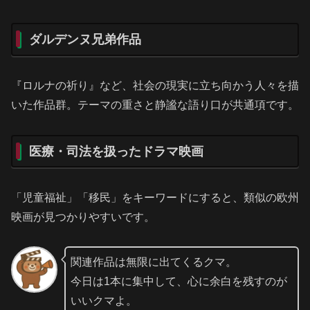
ダルデンヌ兄弟作品
『ロルナの祈り』など、社会の現実に立ち向かう人々を描
いた作品群。テーマの重さと静謐な語り口が共通項です。
医療・司法を扱ったドラマ映画
「児童福祉」「移民」をキーワードにすると、類似の欧州
映画が見つかりやすいです。
関連作品は無限に出てくるクマ。
今日は1本に集中して、心に余白を残すのが
いいクマよ。