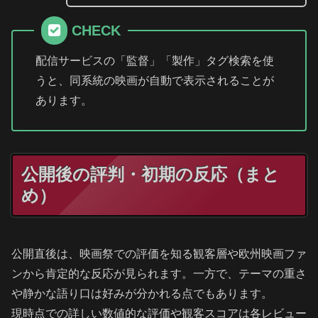
CHECK
配信サービスの「監督」「製作」タグ検索を使
うと、同系統の映画が自動で表示されることが
あります。
公開後の評判・初期の反応（まと
め）
公開直後は、映画祭での評価を知る観客層や欧州映画ファ
ンから肯定的な反応が見られます。一方で、テーマの重さ
や静かな語り口は好みが分かれる点でもあります。
現時点での詳しい数値的な評価や観客スコアは各レビュー