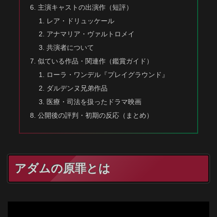
主演キャストの出演作（短評）
レア・ドリュッケール
アナマリア・ヴァルトロメイ
共演者について
似ている作品・関連作（鑑賞ガイド）
ローラ・ワンデル『プレイグラウンド』
ダルデンヌ兄弟作品
医療・司法を扱ったドラマ映画
公開後の評判・初期の反応（まとめ）
アダムの原罪とは