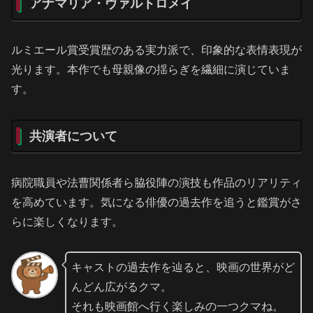
アナマリア・ヴァルトロメイ
ルミエール賞受賞歴のある実力派で、印象的な表情表現が
光ります。本作でも母親像の揺らぎを繊細に演じていま
す。
共演者について
病院職員や法曹関係者ら脇役陣の演技も作品のリアリティ
を高めています。気になる俳優の過去作を追うと鑑賞がさ
らに楽しくなります。
キャストの過去作を辿ると、映画の世界がど
んどん広がるクマ。
それも映画館へ行く楽しみの一つクマね。