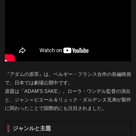
『アダムの原罪』は、ベルギー・フランス合作の長編映画
で、日本では劇場公開中です。
原題は「ADAM’S SAKE」。ローラ・ワンデル監督の演出
と、ジャン＝ピエール＆リュック・ダルデンヌ兄弟が製作
に関わったことで国際的にも注目されました。
ジャンルと主題