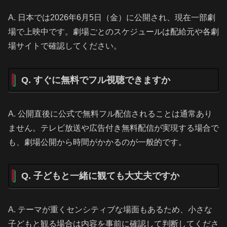
A. 日本では2026年6月5日（金）に公開され、現在一部劇
場で上映中です。劇場ごとのスケジュールは配給元や各劇
場サイトで確認してください。
Q. すぐに無料でフル視聴できますか
A. 公開直後に公式で無料フル配信されることは通常あり
ません。テレビ放送や広告付き無料配信が実現する場合で
も、劇場公開から時間がかかるのが一般的です。
Q. 子どもと一緒に観ても大丈夫ですか
A. テーマが重くセンシティブな場面もあるため、小さな
子どもと観る場合は内容を事前に確認して判断してくださ