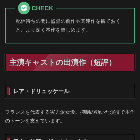
CHECK
配信待ちの間に監督の前作や関連作を観ておく
と、より深く本作を楽しめます。
主演キャストの出演作（短評）
レア・ドリュッケール
フランスを代表する実力派女優。抑制の効いた演技で本作
のトーンを支えています。