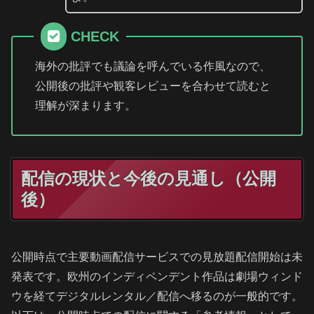
CHECK
海外の批評でも議論を呼んでいる作風なので、
公開後の批評や観客レビューを合わせて読むと
理解が深まります。
配信の現状と今後の見通し（公開
後）
公開時点で主要動画配信サービスでの見放題配信開始は未
発表です。欧州のインディペンデント作品は劇場ウィンド
ウを経てデジタルレンタル／配信へ移るのが一般的です。