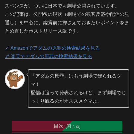
スペンスが、ついに日本でも劇場公開されています。
この記事は、公開後の現状（劇場での観客反応や配信の見
通し）を中心に、鑑賞前に押さえておきたいポイントをま
とめ直したポストリリース版です。
🔗 Amazonでアダムの原罪の検索結果を見る
🔗 楽天でアダムの原罪の検索結果を見る
「アダムの原罪」はもう劇場で観られるク
マ！
配信は追って発表されるけど、まず劇場でじ
っくり観るのがオススメクマよ。
目次