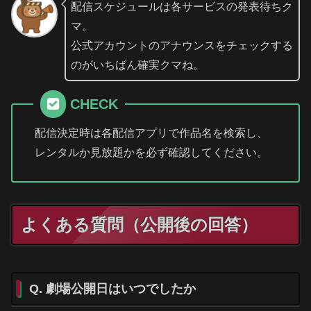
配信スケジュールは各サービスの発表待ちク
マ。
公式アカウントのアナウンスをチェックする
のがいちばん確実クマね。
CHECK
配信決定時は各配信アプリで作品名を検索し、
レンタルか見放題かを必ず確認してください。
よくある質問（公開後の回答）
Q. 劇場公開日はいつでしたか