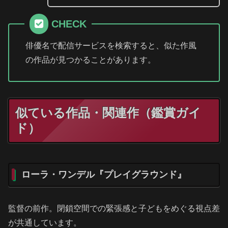
CHECK
俳優名で配信サービスを検索すると、似た作風
の作品が見つかることがあります。
似ている作品・関連作（鑑賞ガイ
ド）
ローラ・ワンデル『プレイグラウンド』
監督の前作。閉鎖空間での緊張感と子どもをめぐる視点差
が共通しています。