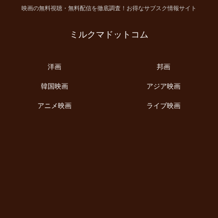
映画の無料視聴・無料配信を徹底調査！お得なサブスク情報サイト
ミルクマドットコム
洋画
邦画
韓国映画
アジア映画
アニメ映画
ライブ映画